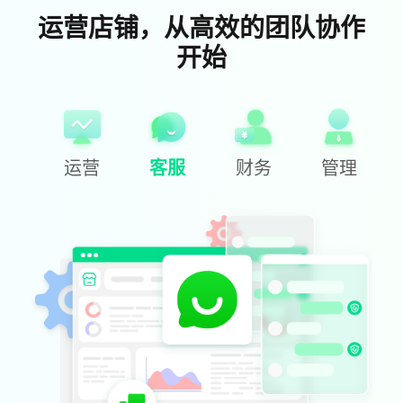
运营店铺，从高效的团队协作
开始
运营
客服
财务
管理