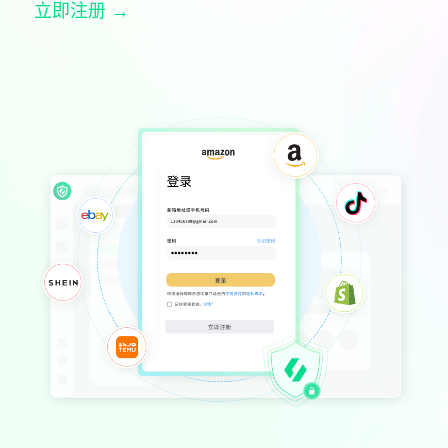
立即注册 →