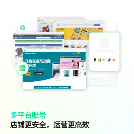
多平台账号
店铺更安全，运营更高效