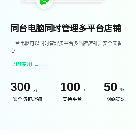
同台电脑同时管理多平台店铺
一台电脑可以同时管理多平台多品牌店铺，安全又省
心
立即使用 →
300
100
50
万+
+
%
安全防护店铺
支持平台
网络提速