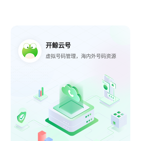
开鲸云号
虚拟号码管理，海内外号码资源