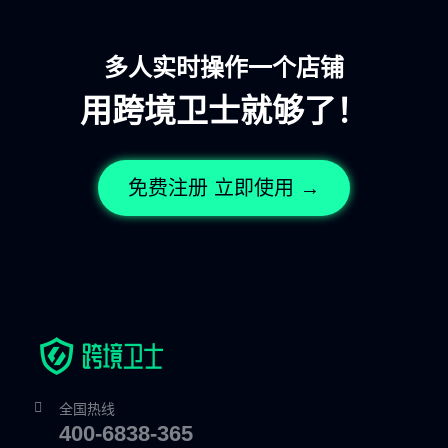
多人实时操作一个店铺
用跨境卫士就够了！
免费注册 立即使用 →
全国热线
400-6838-365