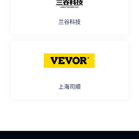
兰谷科技
上海司顺