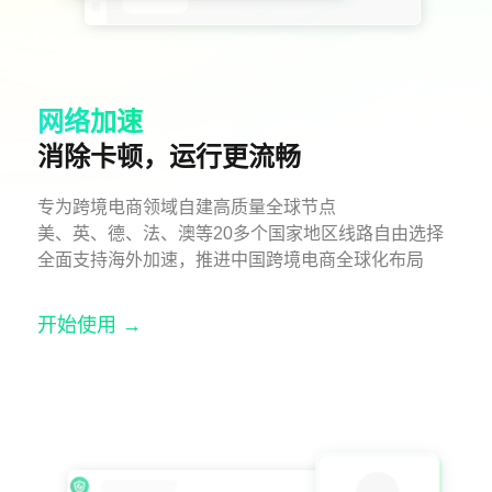
网络加速
消除卡顿，运行更流畅
专为跨境电商领域自建高质量全球节点
美、英、德、法、澳等20多个国家地区线路自由选择
全面支持海外加速，推进中国跨境电商全球化布局
开始使用 →