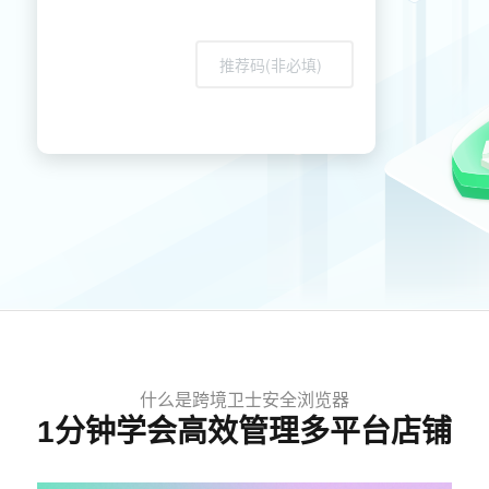
什么是跨境卫士安全浏览器
1分钟学会高效管理多平台店铺