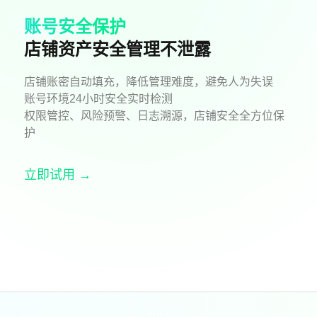
账号安全保护
店铺资产安全管理不泄露
店铺账密自动填充，降低管理难度，避免人为失误
账号环境24小时安全实时检测
权限管控、风险预警、日志溯源，店铺安全全方位保
护
立即试用 →