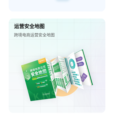
运营安全地图
跨境电商运营安全地图