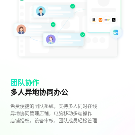
团队协作
多人异地协同办公
免费便捷的团队系统，支持多人同时在线
异地协同管理店铺，电脑移动多端操作
店铺授权，设备审核，团队成员轻松管理