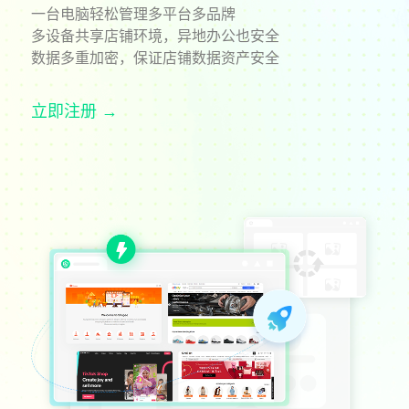
一台电脑轻松管理多平台多品牌
多设备共享店铺环境，异地办公也安全
数据多重加密，保证店铺数据资产安全
立即注册 →