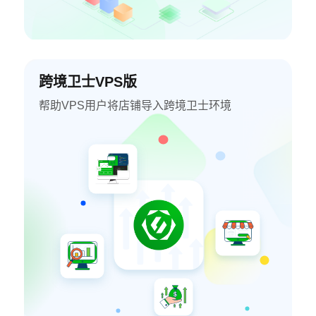
跨境卫士VPS版
帮助VPS用户将店铺导入跨境卫士环境