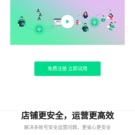
免费注册 立即试用
店铺更安全，运营更高效
解决多账号安全运营问题，更省心更安全