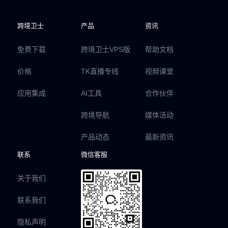
跨境卫士
产品
资讯
免费下载
跨境卫士VPS版
帮助文档
价格
TK直播专线
视频课堂
应用集成
AI工具
合作伙伴
跨境导航
媒体活动
产品动态
最新资讯
联系
微信客服
关于我们
联系我们
隐私声明