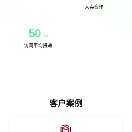
大卖合作
50
%
访问平均提速
客户案例